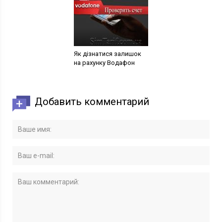
Як дізнатися залишок
на рахунку Водафон
Добавить комментарий