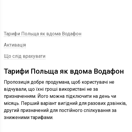
Тарифи Польща як вдома Водафон
Активація
Що слід врахувати
Тарифи Польща як вдома Водафон
Пропозиція добре продумана, щоб користувачі не
відчували, що їхні гроші використані не за
призначенням. Його можна підключити на день чи
місяць. Перший варіант вигідний для разових дзвінків,
другий призначений для постійного спілкування за
зниженими тарифами.