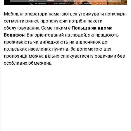
Мобільні оператори намагаються утримувати популярні
сегменти ринку, пропонуючи потрібні пакети
обслуговування. Саме таким є
Польща як вдома
Водафон
. Він орієнтований на людей, які працюють,
проживають чи виїжджають на відпочинок до
польських населених пунктів. За допомогою цієї
пропозиції можна вільно спілкуватися із родичами без
особливих обмежень.