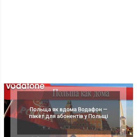
Польща як вдома Водафон —
пакет для абонентів у Польщі