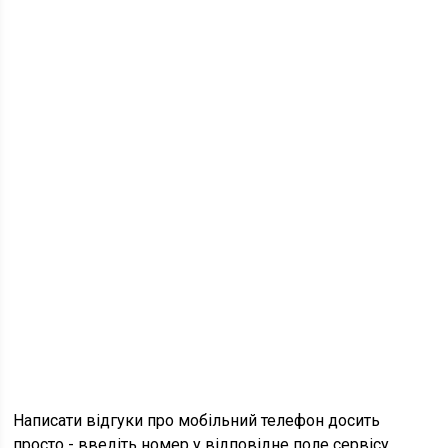
Написати відгуки про мобільний телефон досить
просто - введіть номер у відповідне поле сервісу.