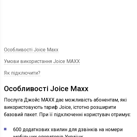
Особливості Joice Maxx
Умови використання Joice MAXX
Як підключити?
Особливості Joice Maxx
Послуга Джойс MAXX дає можливість абонентам, які
використовують тариф Joice, істотно розширити
базовий пакет. При її підключенні користувач отримує:
600 додаткових хвилин для дзвінків на номери
мобільних операторів України;