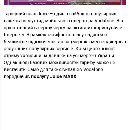
Тарифний план Joice – один з найбільш популярних
пакетів послуг від мобільного оператора Vodafone. Він
орієнтований в першу чергу на активних користувачів
Інтернету. В рамках тарифного плану надається
безлімітне підключення до соцмереж і мессенджерів, і
ряду інших популярних сервісів. Крім цього, клієнт
отримує хвилини на дзвінки на усі мережі України.
Однак іноді базових можливостей тарифу може не
вистачити. Саме для таких випадків Vodafone
передбачив
послугу Joice MAXX
.