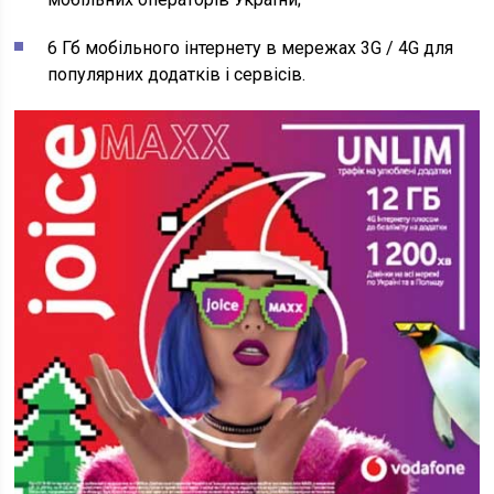
6 Гб мобільного інтернету в мережах 3G / 4G для
популярних додатків і сервісів.