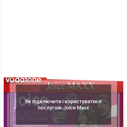
Як підключити і користуватися
послугою Joice Maxx