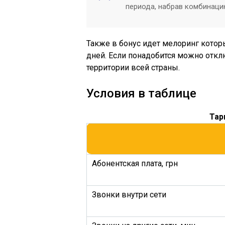
периода, набрав комбинаци
Также в бонус идет мелоринг которы
дней. Если понадобится можно откл
территории всей страны.
Условия в таблице
Тар
Абонентская плата, грн
Звонки внутри сети