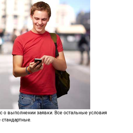
мс о выполнении заявки. Все остальные условия
 стандартные.