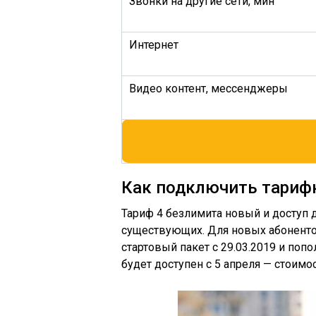
Звонки на другие сети, мин
Интернет
Видео контент, мессенджеры
Как подключить тариф
Тариф 4 безлимита новый и доступ 
существующих. Для новых абоненто
стартовый пакет с 29.03.2019 и поп
будет доступен с 5 апреля — стоимо