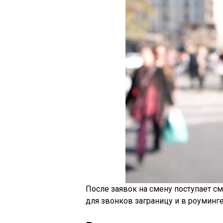
После заявок на смену поступает с
для звонков заграницу и в роуминге