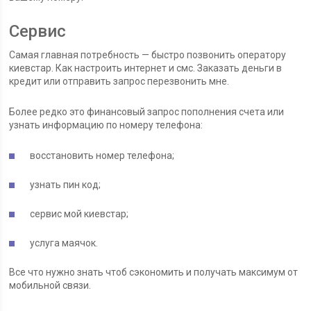
Сервис
Самая главная потребность — быстро позвонить оператору
киевстар. Как настроить интернет и смс. Заказать деньги в
кредит или отправить запрос перезвонить мне.
Более редко это финансовый запрос пополнения счета или
узнать информацию по номеру телефона:
восстановить номер телефона;
узнать пин код;
сервис мой киевстар;
услуга маячок.
Все что нужно знать чтоб сэкономить и получать максимум от
мобильной связи.