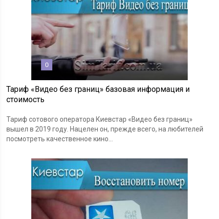
0
Тариф «Видео без границ» базовая информация и
стоимость
Тариф сотового оператора Киевстар «Видео без границ»
вышел в 2019 году. Нацелен он, прежде всего, на любителей
посмотреть качественное кино...