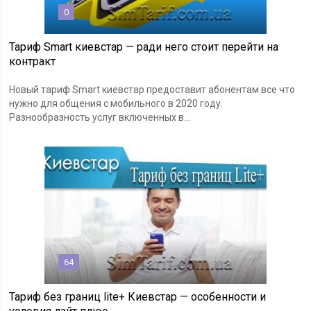
0
Тариф Smart киевстар — ради него стоит перейти на
контракт
Новый тариф Smart киевстар предоставит абонентам все что
нужно для общения с мобильного в 2020 году.
Разнообразность услуг включенных в...
64
Тариф без границ lite+ Киевстар — особенности и