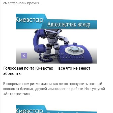
смартфонов и прочих...
0
Голосовая почта Киевстар — все что не знают
абоненты
В современном ритме жизни так легко пропустить важный
звонок от близких, друзей или коллег по работе. Но с услугой
«Автоответчик»...