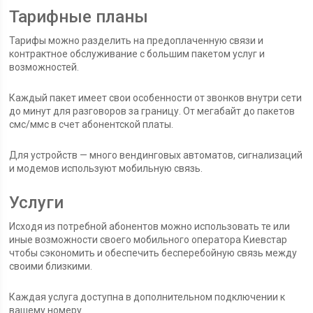
Тарифные планы
Тарифы можно разделить на предоплаченную связи и
контрактное обслуживание с большим пакетом услуг и
возможностей.
Каждый пакет имеет свои особенности от звонков внутри сети
до минут для разговоров за границу. От мегабайт до пакетов
смс/ммс в счет абонентской платы.
Для устройств — много вендинговых автоматов, сигнализаций
и модемов используют мобильную связь.
Услуги
Исходя из потребной абонентов можно использовать те или
иные возможности своего мобильного оператора Киевстар
чтобы сэкономить и обеспечить бесперебойную связь между
своими близкими.
Каждая услуга доступна в дополнительном подключении к
вашему номеру.