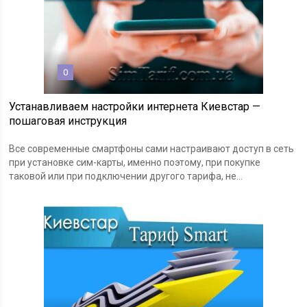
0
Устанавливаем настройки интернета Киевстар —
пошаговая инструкция
Все современные смартфоны сами настраивают доступ в сеть
при установке сим-карты, именно поэтому, при покупке
таковой или при подключении другого тарифа, не...