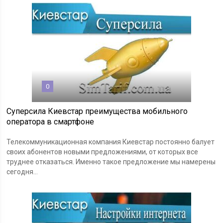
0
Суперсила Киевстар преимущества мобильного
оператора в смартфоне
Телекоммуникационная компания Киевстар постоянно балует
своих абонентов новыми предложениями, от которых все
труднее отказаться. Именно такое предложение мы намерены
сегодня...