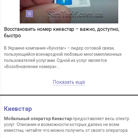
0
Восстановить номер киевстар – важно, доступно,
быстро
В Украине компания «Kyivstar» – лидер сотовой связи,
пользующийся всенародной любовью многомиллионных
пользователей услугами. Одной из услуг является
«Возобновление номера»....
Показать ещё
Киевстар
Мобильный оператор Киевстар
предоставляет весь спектр
услуг. Описание и возможности которых далеко не всем
известны, читайте что можно получить от своего оператора.