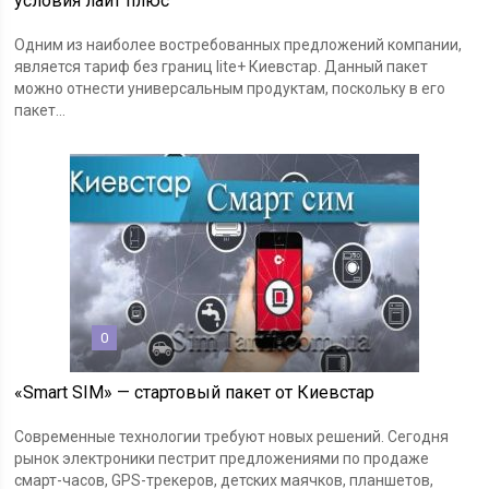
условия лайт плюс
Одним из наиболее востребованных предложений компании,
является тариф без границ lite+ Киевстар. Данный пакет
можно отнести универсальным продуктам, поскольку в его
пакет...
0
«Smart SIM» — стартовый пакет от Киевстар
Современные технологии требуют новых решений. Сегодня
рынок электроники пестрит предложениями по продаже
смарт-часов, GPS-трекеров, детских маячков, планшетов,