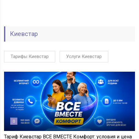
Киевстар
Тарифы Киевстар
Услуги Киевстар
0
Тариф Киевстар ВСЕ ВМЕСТЕ Комфорт: условия и цена