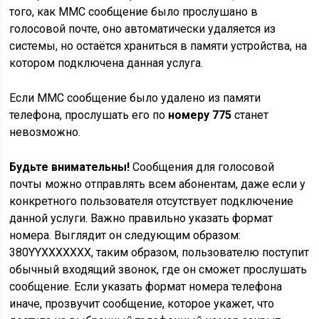
того, как
ММС
сообщение было прослушано в
голосовой почте, оно автоматически удаляется из
системы, но остаётся храниться в памяти устройства, на
котором подключена данная услуга.
Если
ММС
сообщение было удалено из памяти
телефона, прослушать его по
номеру 775
станет
невозможно.
Будьте внимательны!
Сообщения для голосовой
почты можно отправлять всем абонентам, даже если у
конкретного пользователя отсутствует подключение
данной услуги. Важно правильно указать формат
номера. Выглядит он следующим образом:
380YYXXXXXXX, таким образом, пользователю поступит
обычный входящий звонок, где он сможет прослушать
сообщение. Если указать формат номера телефона
иначе, прозвучит сообщение, которое укажет, что