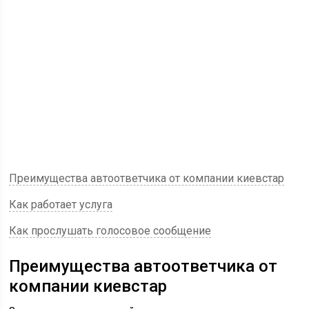
Преимущества автоответчика от компании киевстар
Как работает услуга
Как прослушать голосовое сообщение
Преимущества автоответчика от
компании киевстар