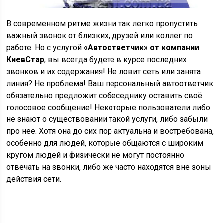
В современном ритме жизни так легко пропустить
важный звонок от близких, друзей или коллег по
работе. Но с услугой
«Автоответчик» от компании
КиевСтар
, вы всегда будете в курсе последних
звонков и их содержания! Не ловит сеть или занята
линия? Не проблема! Ваш персональный автоответчик
обязательно предложит собеседнику оставить своё
голосовое сообщение! Некоторые пользователи либо
не знают о существовании такой услуги, либо забыли
про неё. Хотя она до сих пор актуальна и востребована,
особенно для людей, которые общаются с широким
кругом людей и физически не могут постоянно
отвечать на звонки, либо же часто находятся вне зоны
действия сети.