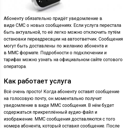
Абоненту обязательно придёт уведомление в
виде
СМС
о новых сообщениях. Если услуга перестала
быть актуальной, то её легко можно отключить путём
остановки
переадресации
на автоответчик. Сообщения
могут быть доставлены по желанию абонента и
в
ММС
формате. Подробности о подключении и
тарифах можно узнать на официальном сайте сотового
оператора.
Как работает услуга
Всё очень просто! Когда абоненту оставят сообщение
на голосовую почту, он моментально получит
уведомление в виде
ММС
сообщения. В нём будет
содержаться прикреплённый аудио-файл и
изображение.
ММС
сообщения доставляются с того
номера абонента, который оставил сообщение. После