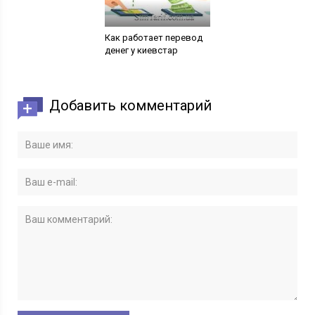
Как работает перевод
денег у киевстар
Добавить комментарий