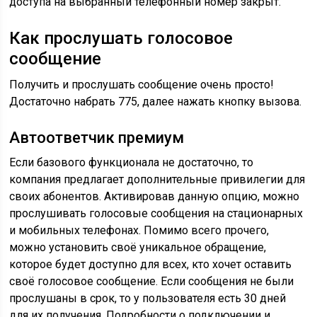
доступа на выбранный телефонный номер закрыт.
Как прослушать голосовое
сообщение
Получить и прослушать сообщение очень просто!
Достаточно набрать 775, далее нажать кнопку вызова.
Автоответчик премиум
Если базового функционала не достаточно, то
компания предлагает дополнительные привилегии для
своих абонентов. Активировав данную опцию, можно
прослушивать голосовые сообщения на стационарных
и мобильных телефонах. Помимо всего прочего,
можно установить своё уникальное обращение,
которое будет доступно для всех, кто хочет оставить
своё голосовое сообщение. Если сообщения не были
прослушаны в срок, то у пользователя есть 30 дней
для их получения. Подробности о подключении и