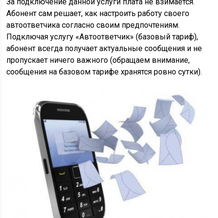
За подключение данной услуги плата не взимается.
Абонент сам решает, как настроить работу своего
автоответчика согласно своим предпочтениям.
Подключая услугу «Автоответчик» (базовый тариф),
абонент всегда получает актуальные сообщения и не
пропускает ничего важного (обращаем внимание,
сообщения на базовом тарифе хранятся ровно сутки).