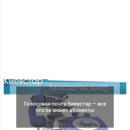
Голосовая почта Киевстар — все
что не знают абоненты