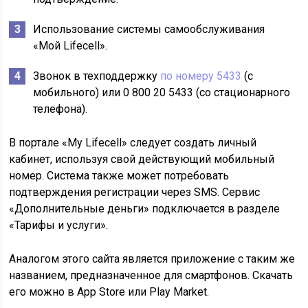
Использование системы самообслуживания
«Мой Lifecell».
Звонок в
техподдержку
по номеру 5433
(с
мобильного) или 0 800 20 5433 (со стационарного
телефона).
В портале «My Lifecell» следует создать личный
кабинет, используя свой действующий мобильный
номер. Система также может потребовать
подтверждения регистрации через SMS. Сервис
«Дополнительные деньги» подключается в разделе
«Тарифы и услуги».
Аналогом этого сайта является приложение с таким же
названием, предназначенное для
смартфонов
. Скачать
его можно в App Store или Play Market.