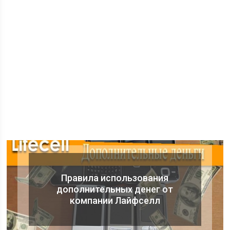
Правила использования
дополнительных денег от
компании Лайфселл