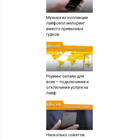
Музыка из коллекции
лайфселл мелоринг
вместо привычных
гудков
Роуминг онлайн для
всех – подключение и
отключение услуги на
лайф
Несколько советов