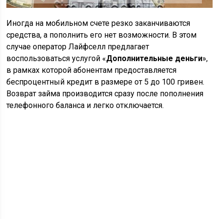
Иногда на мобильном счете резко заканчиваются
средства, а пополнить его нет возможности. В этом
случае оператор
Лайфселл
предлагает
воспользоваться услугой «
Дополнительные деньги
»,
в рамках которой абонентам предоставляется
беспроцентный кредит в размере от 5 до 100 гривен.
Возврат займа производится сразу после пополнения
телефонного баланса и легко отключается.