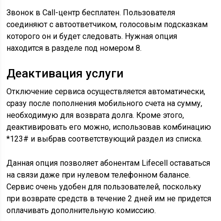
Звонок в Call-центр бесплатен. Пользователя
соединяют с автоответчиком, голосовым подсказкам
которого он и будет следовать. Нужная опция
находится в разделе под номером 8.
Деактивация
услуги
Отключение сервиса осуществляется автоматически,
сразу после пополнения мобильного счета на сумму,
необходимую для возврата долга. Кроме этого,
деактивировать его можно, использовав комбинацию
*123# и выбрав соответствующий раздел из списка.
Данная опция позволяет абонентам Lifecell оставаться
на связи даже при нулевом телефонном балансе.
Сервис очень удобен для пользователей, поскольку
при возврате средств в течение 2 дней им не придется
оплачивать дополнительную комиссию.