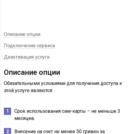
Описание опции
Подключение сервиса
Деактивация услуги
Описание опции
Обязательными условиями для получения доступа к
этой услуге являются:
Срок использования сим-карты – не меньше 3
месяцев.
Внесение на счет не менее 50 гривен за