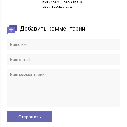
новичкам — как узнать
свой тариф лайф
Добавить комментарий