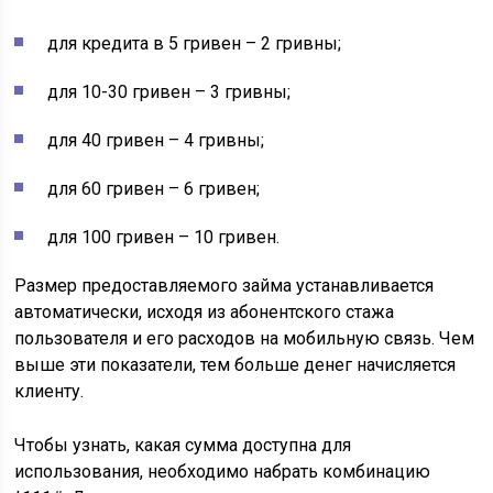
для кредита в 5 гривен – 2 гривны;
для 10-30 гривен – 3 гривны;
для 40 гривен – 4 гривны;
для 60 гривен – 6 гривен;
для 100 гривен – 10 гривен.
Размер предоставляемого займа устанавливается
автоматически, исходя из абонентского стажа
пользователя и его расходов на мобильную связь. Чем
выше эти показатели, тем больше денег начисляется
клиенту.
Чтобы узнать, какая сумма доступна для
использования, необходимо набрать комбинацию