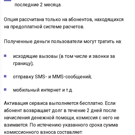
последние 2 месяца.
Опция рассчитана только на абонентов, находящихся
на
предоплатной
системе расчетов.
Полученные деньги пользователи могут тратить на:
исходящие вызовы (в том числе и звонки за
границу);
отправку SMS- и
ММS
-сообщений;
мобильный интернет и т.д.
Активация сервиса выполняется бесплатно. Если
абонент возвращает долг в течение 2 дней после
начисления денежной помощи, комиссия с него не
взимается. По истечению указанного срока сумма
комиссионного взноса составляет: