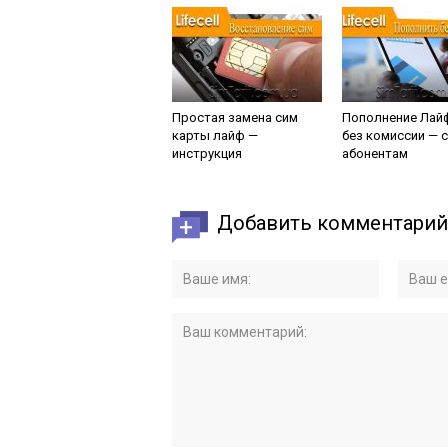
Простая замена сим
Пополнение Лай
карты лайф —
без комиссии — 
инструкция
абонентам
Добавить комментарий