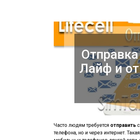
Отправка
Лайф и от
Часто людям требуется
отправить
телефона, но и через интернет. Така