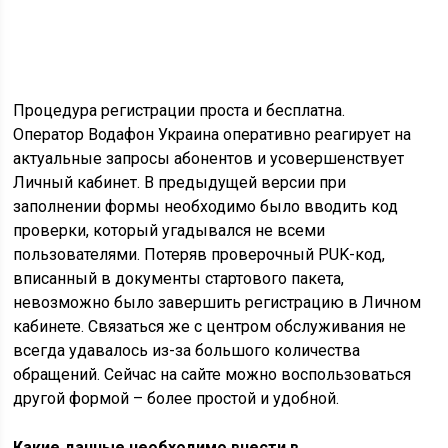
Процедура регистрации проста и бесплатна.
Оператор
Водафон
Украина оперативно реагирует на
актуальные запросы абонентов и усовершенствует
Личный кабинет. В предыдущей версии при
заполнении формы необходимо было вводить код
проверки, который угадывался не всеми
пользователями. Потеряв проверочный PUK-код,
вписанный в документы стартового пакета,
невозможно было завершить регистрацию в Личном
кабинете. Связаться же с центром обслуживания не
всегда удавалось из-за большого количества
обращений. Сейчас на сайте можно воспользоваться
другой формой – более простой и удобной.
Какие данные необходимо внести в