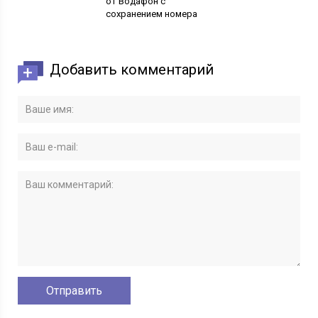
от Водафон с
сохранением номера
Добавить комментарий