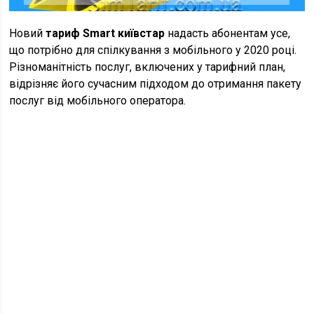
Новий
тариф Smart київстар
надасть абонентам усе,
що потрібно для спілкування з мобільного у 2020 році.
Різноманітність послуг, включених у тарифний план,
відрізняє його сучасним підходом до отримання пакету
послуг від мобільного оператора.