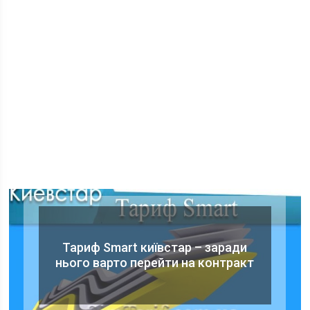
Тариф Smart київстар – заради
нього варто перейти на контракт