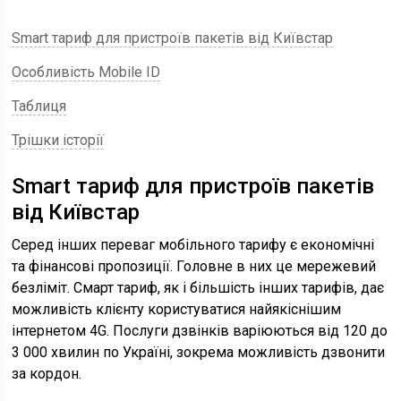
Smart тариф для пристроїв пакетів від Київстар
Особливість Mobile ID
Таблиця
Трішки історії
Smart тариф для пристроїв пакетів
від Київстар
Серед інших переваг мобільного тарифу є економічні
та фінансові пропозиції. Головне в них це мережевий
безліміт. Смарт тариф, як і більшість інших тарифів, дає
можливість клієнту користуватися найякіснішим
інтернетом 4G. Послуги дзвінків варіюються від 120 до
3 000 хвилин по Україні, зокрема можливість дзвонити
за кордон.