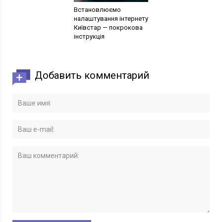
Встановлюємо
налаштування інтернету
Київстар — покрокова
інструкція
Добавить комментарий