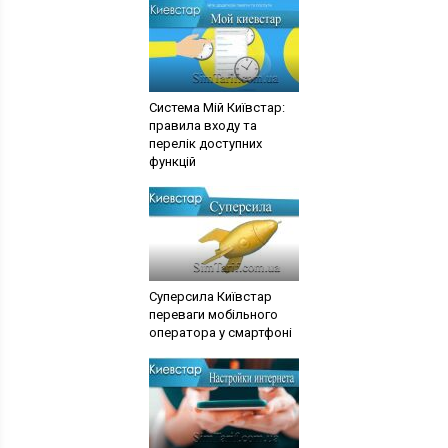
Система Мій Київстар:
правила входу та
перелік доступних
функцій
Суперсила Київстар
переваги мобільного
оператора у смартфоні