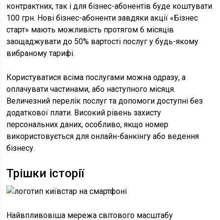
контрактних, так і для бізнес-абонентів буде коштувати
100 грн. Нові бізнес-абоненти завдяки акції «Бізнес
старт» мають можливість протягом 6 місяців
заощаджувати до 50% вартості послуг у будь-якому
вибраному тарифі.
Користуватися всіма послугами можна одразу, а
оплачувати частинами, або наступного місяця.
Величезний перелік послуг та допомоги доступні без
додаткової плати. Високий рівень захисту
персональних даних, особливо, якщо номер
використовується для онлайн-банкінгу або ведення
бізнесу.
Трішки історії
Найвпливовіша мережа світового масштабу