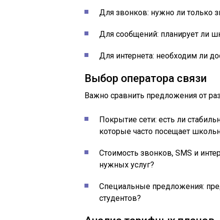
Для звонков: нужно ли только 
Для сообщений: планирует ли ш
Для интернета: необходим ли до
Выбор оператора связи
Важно сравнить предложения от раз
Покрытие сети: есть ли стабиль
которые часто посещает школь
Стоимость звонков, SMS и инте
нужных услуг?
Специальные предложения: пре
студентов?