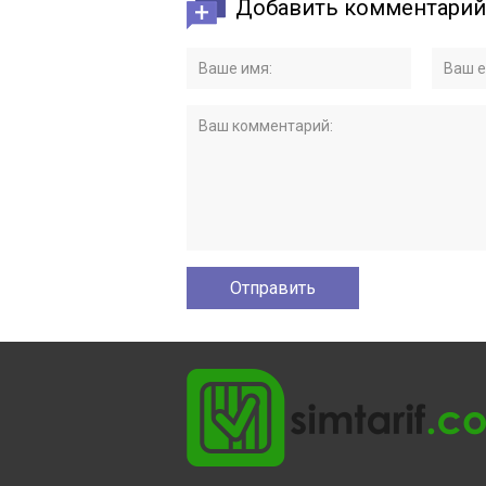
Добавить комментарий