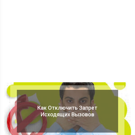
Как Отключить Запрет
Исходящих Вызовов