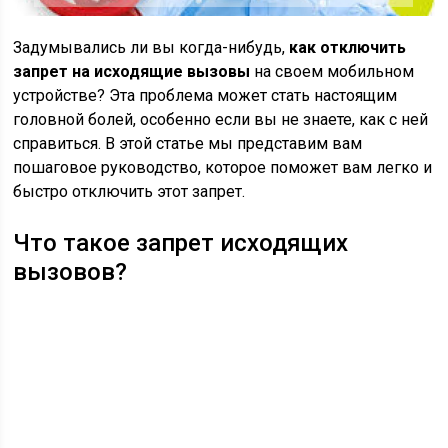
Задумывались ли вы когда-нибудь,
как отключить
запрет на исходящие вызовы
на своем мобильном
устройстве? Эта проблема может стать настоящим
головной болей, особенно если вы не знаете, как с ней
справиться. В этой статье мы представим вам
пошаговое руководство, которое поможет вам легко и
быстро отключить этот запрет.
Что такое запрет исходящих
вызовов?