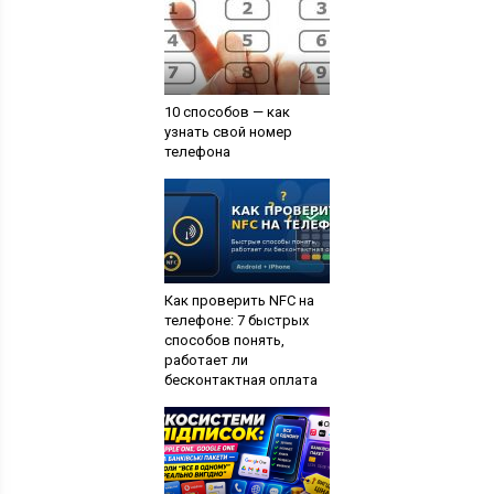
10 способов — как
узнать свой номер
телефона
Как проверить NFC на
телефоне: 7 быстрых
способов понять,
работает ли
бесконтактная оплата