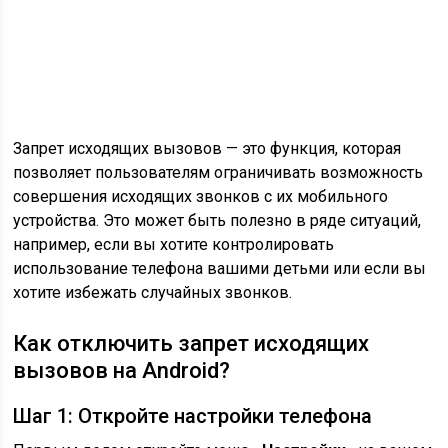
Запрет исходящих вызовов — это функция, которая
позволяет пользователям ограничивать возможность
совершения исходящих звонков с их мобильного
устройства. Это может быть полезно в ряде ситуаций,
например, если вы хотите контролировать
использование телефона вашими детьми или если вы
хотите избежать случайных звонков.
Как отключить запрет исходящих
вызовов на Android?
Шаг 1: Откройте настройки телефона