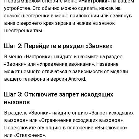
Первым делом откройте меню «
Настройки
» на вашем
устройстве. Это обычно можно сделать, нажав на
значок шестеренки в меню приложений или свайпнув
вниз с верхнего края экрана и нажав на значок
шестеренки там.
Шаг 2: Перейдите в раздел «Звонки»
В меню «Настройки» найдите и нажмите на раздел
«Звонки» или «Управление звонками». Название
может немного отличаться в зависимости от модели
вашего телефона и версии Android.
Шаг 3: Отключите запрет исходящих
вызовов
В разделе «Звонки» найдите опцию «Запрет исходящих
вызовов» или «Ограничение исходящих вызовов».
Переключите эту опцию в положение «Выключено»
или «Отключено».