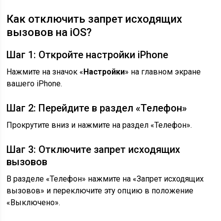
Как отключить запрет исходящих
вызовов на iOS?
Шаг 1: Откройте настройки iPhone
Нажмите на значок «
Настройки
» на главном экране
вашего iPhone.
Шаг 2: Перейдите в раздел «Телефон»
Прокрутите вниз и нажмите на раздел «Телефон».
Шаг 3: Отключите запрет исходящих
вызовов
В разделе «Телефон» нажмите на «Запрет исходящих
вызовов» и переключите эту опцию в положение
«Выключено».