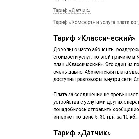
Тариф «Датчик»
Тариф «Комфорт» и услуга плати ко
Тариф «Классический»
Довольно часто абоненты воздержи
стоимости услуг, по этой причине в
план «Классический». Это один из 
очень давно. Абонентская плата зде
доступны разговоры внутри сети. Ст
Плата за соединение не превышает
устройства с услугами других опера
понадобилось отправить сообщение
интернет по цене 5, 30
грн
. за 10 кб..
Тариф «Датчик»