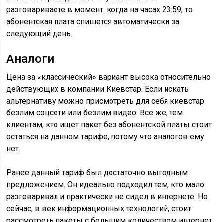
разговариваете в момент. когда на часах 23:59, то
абонентская плата спишется автоматически за
следующий день.
Аналоги
Цена за «классический» вариант высока относительно
действующих в компании Киевстар. Если искать
альтернативу можно присмотреть для себя киевстар
безлим соцсети или безлим видео. Все же, тем
клиентам, кто ищет пакет без абонентской платы стоит
остаться на данном тарифе, потому что аналогов ему
нет.
Ранее данный тариф был достаточно выгодным
предложением. Он идеально подходил тем, кто мало
разговаривал и практически не сидел в интернете. Но
сейчас, в век информационных технологий, стоит
рассмотреть пакеты с большим количеством интернет