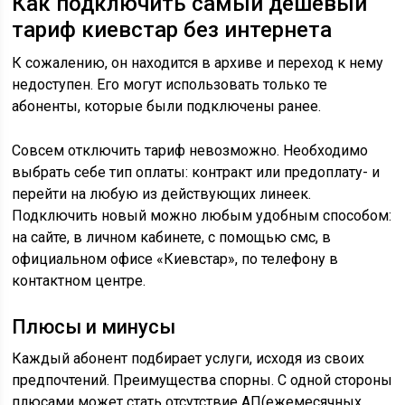
Как подключить самый дешевый
тариф киевстар без интернета
К сожалению, он находится в архиве и переход к нему
недоступен. Его могут использовать только те
абоненты, которые были подключены ранее.
Совсем отключить тариф невозможно. Необходимо
выбрать себе тип оплаты: контракт или предоплату- и
перейти на любую из действующих линеек.
Подключить новый можно любым удобным способом:
на сайте, в личном кабинете, с помощью смс, в
официальном офисе «Киевстар», по телефону в
контактном центре.
Плюсы и минусы
Каждый абонент подбирает услуги, исходя из своих
предпочтений. Преимущества спорны. С одной стороны
плюсами может стать отсутствие АП(ежемесячных