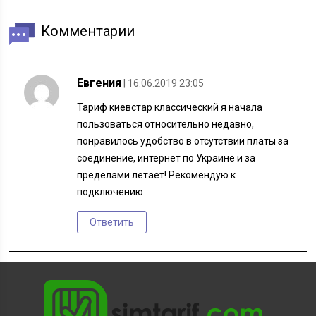
Комментарии
Евгения
| 16.06.2019 23:05
Тариф киевстар классический я начала
пользоваться относительно недавно,
понравилось удобство в отсутствии платы за
соединение, интернет по Украине и за
пределами летает! Рекомендую к
подключению
Ответить