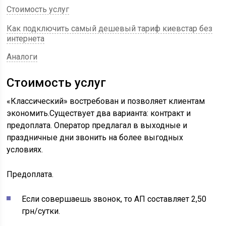
Стоимость услуг
Как подключить самый дешевый тариф киевстар без
интернета
Аналоги
Стоимость услуг
«Классический» востребован и позволяет клиентам
экономить.Существует два варианта: контракт и
предоплата. Оператор предлагал в выходные и
праздничные дни звонить на более выгодных
условиях.
Предоплата.
Если совершаешь звонок, то АП составляет 2,50
грн/сутки.