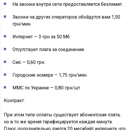
На звонки внутри сети предоставляется безлимит.
Звонки на других операторов обойдутся вам 1,50
грн/мин.
Интернет — 3 грн за 50 Мб.
Отсутствует плата за соединение.
Смс — 0,60 грн.
Городские номера — 1,75 грн/мин.
ММС по Украине — 0,80 грн/шт.
Контракт:
При этом типе оплаты существует абонентская плата,
но в то же время тарифицируется каждая минута.
Плюс дополнительно дается 20 мегабайт интернета, что