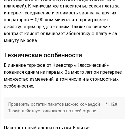
платежей). К минусам же относится высокая плата за
интернет-соединение и стоимость звонка на других
операторов — 0,90 ком минута, что проигрывает
действующим предложениям. Также по системе
контракт клиент оплачивает абонентскую плату + за
минуту вызова.
Технические особенности
В линейке тарифов от Киевстар «Классический»
появился одним из первых. За много лет он претерпел
множество изменений, в том числе и в стоимостных
особенностях.
Проверить остатки пакетов можно командой — *112#.
Тариф действует одинаково по всей стране.
Пакет который дается на сутки. Если вы