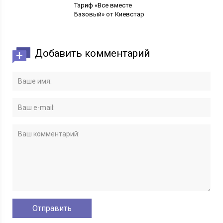
Тариф «Все вместе
Базовый» от Киевстар
Добавить комментарий