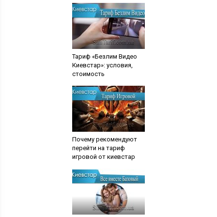
Тариф «Безлим Видео
Киевстар»: условия,
стоимость
Почему рекомендуют
перейти на тариф
игровой от киевстар