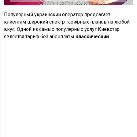
Популярный украинский оператор предлагает
клиентам широкий спектр тарифных планов на любой
вкус. Одной из самых популярных услуг Киевстар
является тариф без абонплаты
классический
.