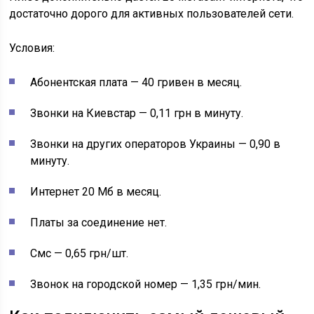
достаточно дорого для активных пользователей сети.
Условия:
Абонентская плата — 40 гривен в месяц.
Звонки на Киевстар — 0,11 грн в минуту.
Звонки на других операторов Украины — 0,90 в
минуту.
Интернет 20 Мб в месяц.
Платы за соединение нет.
Смс — 0,65 грн/шт.
Звонок на городской номер — 1,35 грн/мин.